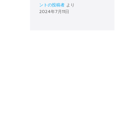
ントの投稿者
より
2024年7月11日