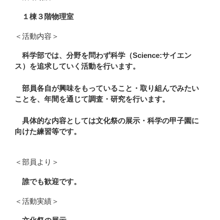
１棟３階物理室
＜活動内容＞
科学部では、分野を問わず科学（Science:サイエン
ス）を追求していく活動を行います。
部員各自が興味をもっていること・取り組んでみたい
ことを、年間を通じて調査・研究を行います。
具体的な内容としては文化祭の展示・科学の甲子園に
向けた練習等です。
＜部員より＞
誰でも歓迎です。
＜活動実績＞