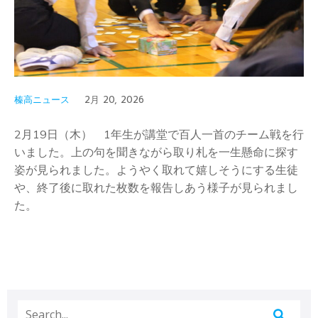
榛高ニュース
2月 20, 2026
2月19日（木） 1年生が講堂で百人一首のチーム戦を行
いました。上の句を聞きながら取り札を一生懸命に探す
姿が見られました。ようやく取れて嬉しそうにする生徒
や、終了後に取れた枚数を報告しあう様子が見られまし
た。