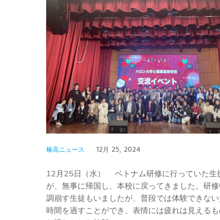
榛高ニュース
12月 25, 2024
12月25日（水） ベトナム研修に行っていた生
が、無事に帰国し、本校に戻ってきました。研修
調崩す生徒もいましたが、普段では体験できない
時間を過すことができ、表情には疲れは見えるも