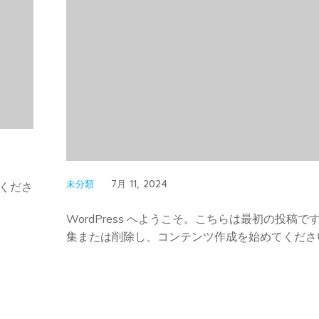
未分類
7月 11, 2024
くださ
WordPress へようこそ。こちらは最初の投稿で
集または削除し、コンテンツ作成を始めてくださ