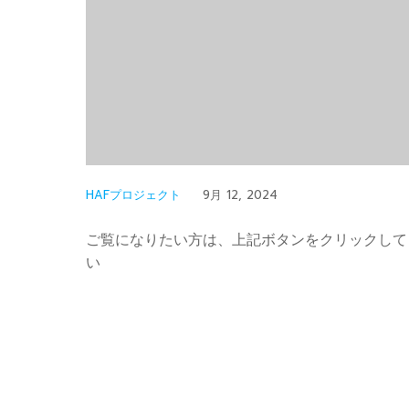
HAFプロジェクト
9月 12, 2024
ご覧になりたい方は、上記ボタンをクリックして
い