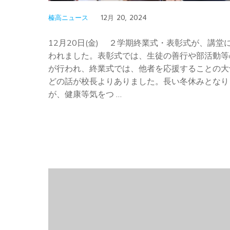
榛高ニュース
12月 20, 2024
12月20日(金) ２学期終業式・表彰式が、講堂
われました。表彰式では、生徒の善行や部活動等
が行われ、終業式では、他者を応援することの大
どの話が校長よりありました。長い冬休みとなり
が、健康等気をつ …