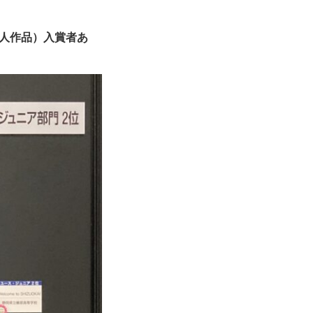
人作品）入賞者あ