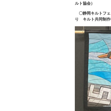
ルト協会）
〇静岡キルトフェ
り キルト共同制作