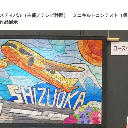
スティバル（主催／テレビ静岡） ミニキルトコンテスト（個
作品展示