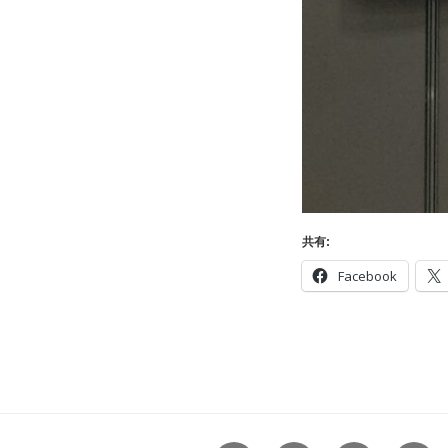
共有:
Facebook