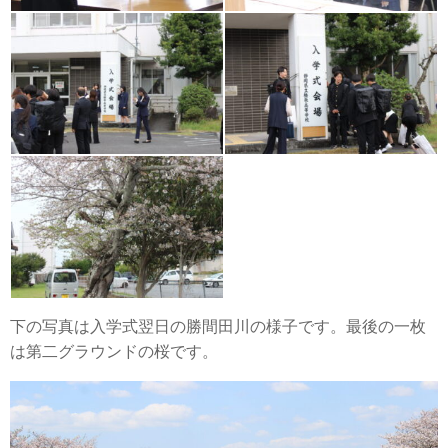
下の写真は入学式翌日の勝間田川の様子です。最後の一枚
は第二グラウンドの桜です。