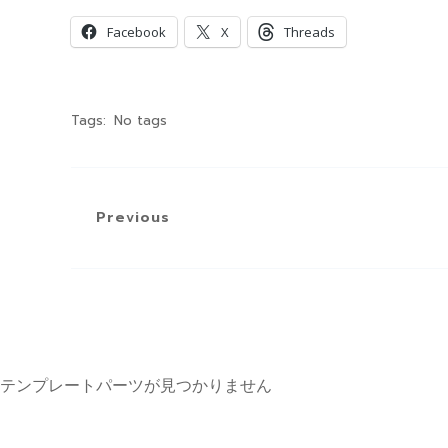
Facebook
X
Threads
Tags:
No tags
Previous
テンプレートパーツが見つかりません