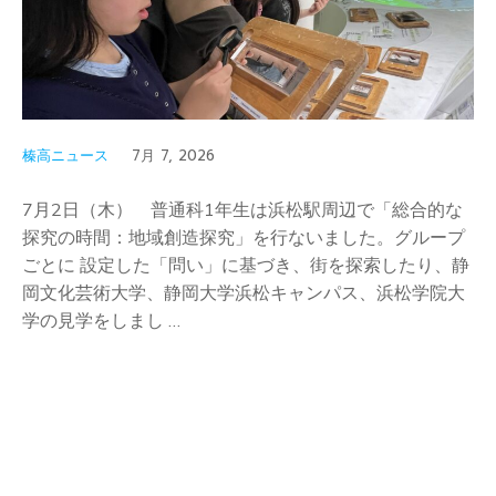
榛高ニュース
7月 7, 2026
7月2日（木） 普通科1年生は浜松駅周辺で「総合的な
探究の時間：地域創造探究」を行ないました。グループ
ごとに 設定した「問い」に基づき、街を探索したり、静
岡文化芸術大学、静岡大学浜松キャンパス、浜松学院大
学の見学をしまし …