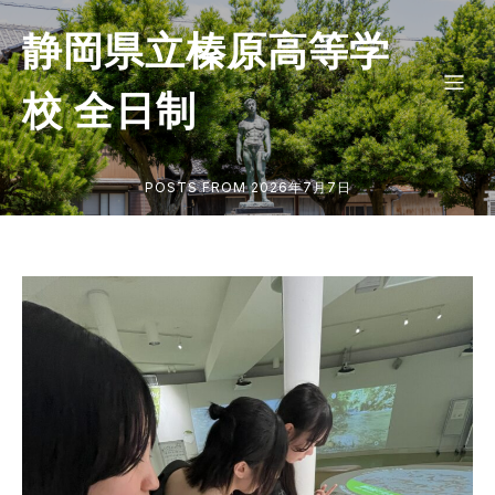
静岡県立榛原高等学
校 全日制
POSTS FROM 2026年7月7日