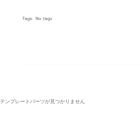
Tags:
No tags
テンプレートパーツが見つかりません